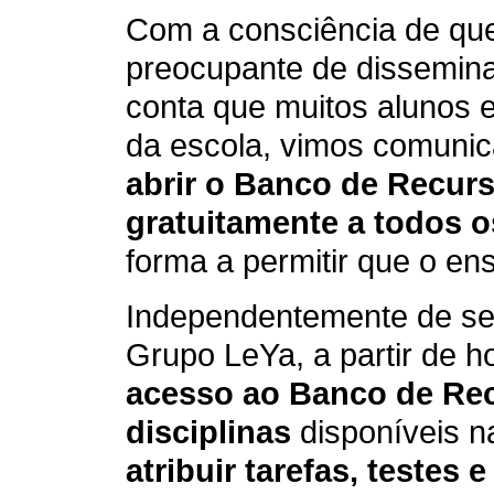
Com a consciência de q
preocupante de dissemin
conta que muitos alunos 
da escola, vimos comuni
abrir o Banco de Recurs
gratuitamente a todos o
forma a permitir que o ensi
Independentemente de se
Grupo LeYa, a partir de ho
acesso ao Banco de Rec
disciplinas
disponíveis na
atribuir tarefas, testes