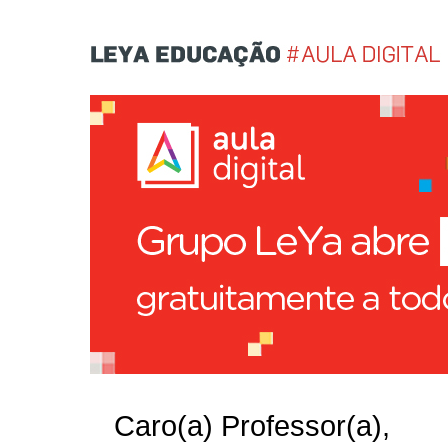
Caro(a) Professor(a),